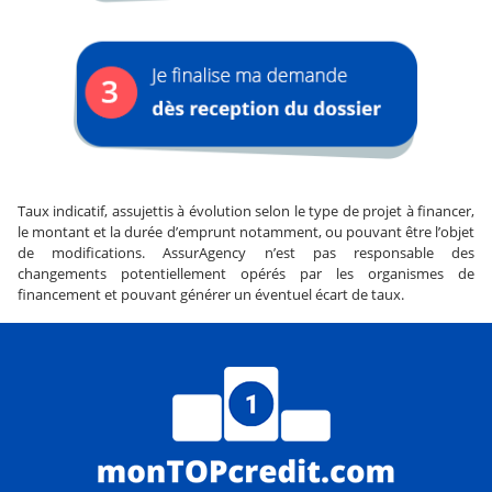
Taux indicatif, assujettis à évolution selon le type de projet à financer,
le montant et la durée d’emprunt notamment, ou pouvant être l’objet
de modifications. AssurAgency n’est pas responsable des
changements potentiellement opérés par les organismes de
financement et pouvant générer un éventuel écart de taux.